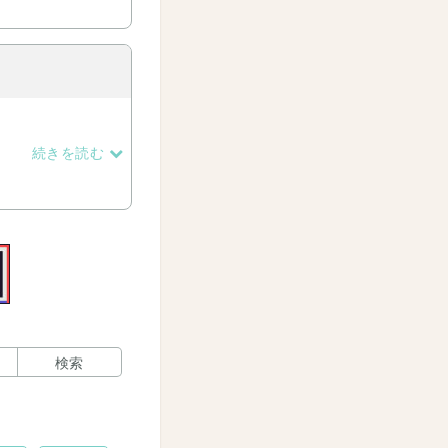
続きを読む
検索