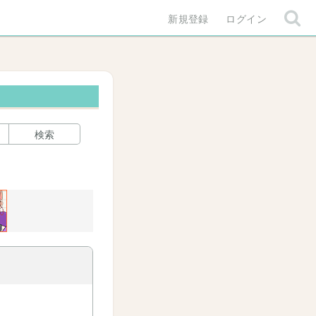
新規登録
ログイン
検索