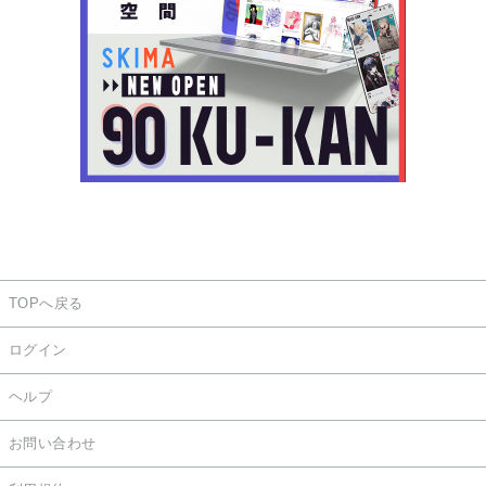
TOPへ戻る
ログイン
ヘルプ
お問い合わせ