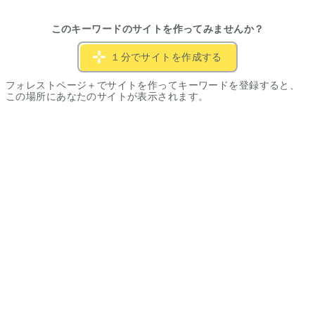
このキーワードのサイトを作ってみませんか？
１分でサイトを作成する
フォレストページ＋でサイトを作ってキーワードを登録すると、
この場所にあなたのサイトが表示されます。