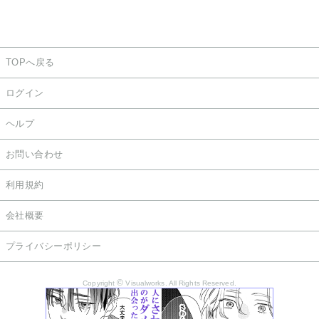
TOPへ戻る
ログイン
ヘルプ
お問い合わせ
利用規約
会社概要
プライバシーポリシー
©
Copyright
Visualworks. All Rights Reserved.