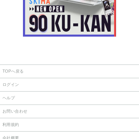
TOPへ戻る
ログイン
ヘルプ
お問い合わせ
利用規約
会社概要