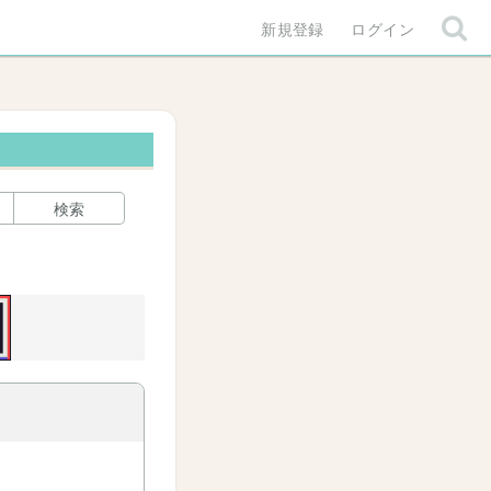
新規登録
ログイン
検索