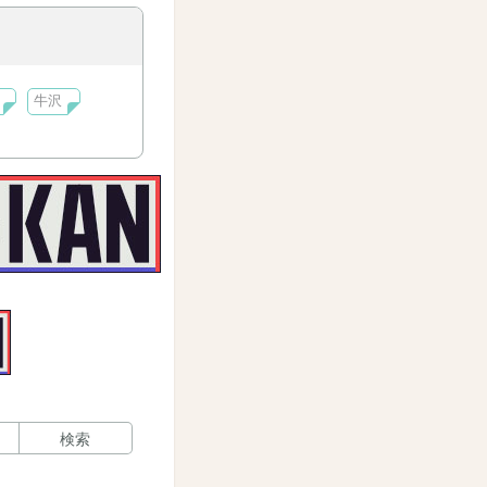
牛沢
検索