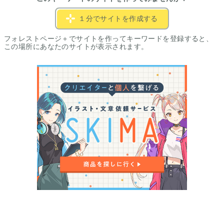
１分でサイトを作成する
フォレストページ＋でサイトを作ってキーワードを登録すると、
この場所にあなたのサイトが表示されます。