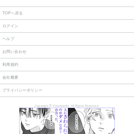
TOPへ戻る
ログイン
ヘルプ
お問い合わせ
利用規約
会社概要
プライバシーポリシー
©
Copyright
Visualworks. All Rights Reserved.