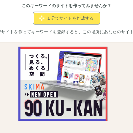
このキーワードのサイトを作ってみませんか？
１分でサイトを作成する
でサイトを作ってキーワードを登録すると、この場所にあなたのサイ