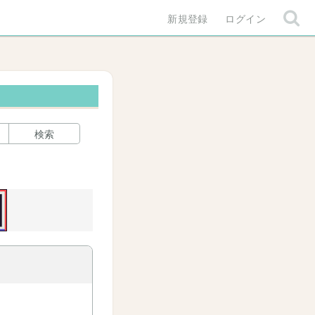
新規登録
ログイン
検索