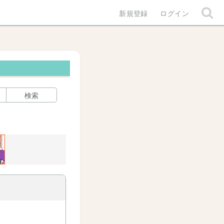
新規登録
ログイン
検索