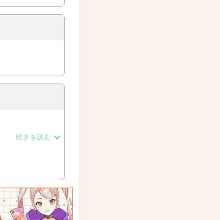
続きを読む