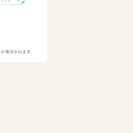
ワンピース
トが表示されます。