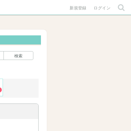
新規登録
ログイン
検索