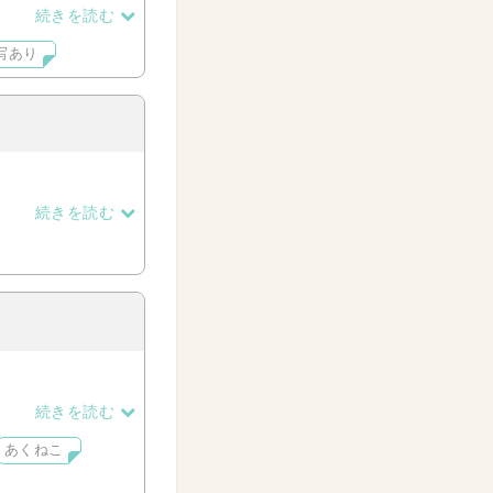
続きを読む
写あり
続きを読む
じょん追加しました
続きを読む
あくねこ