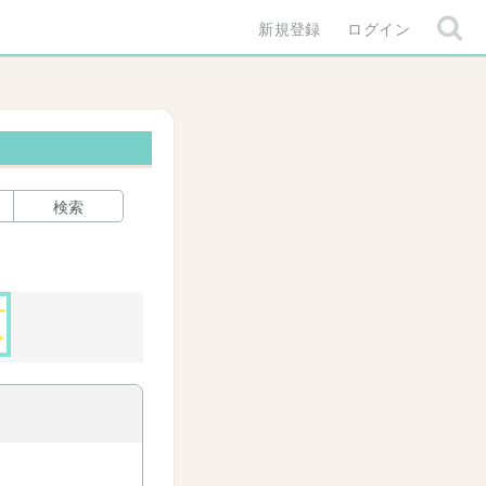
新規登録
ログイン
検索