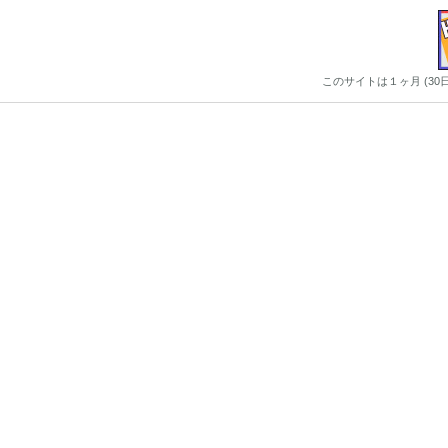
このサイトは１ヶ月 (3