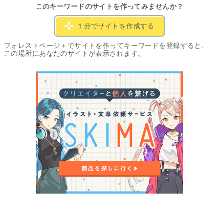
このキーワードのサイトを作ってみませんか？
１分でサイトを作成する
フォレストページ＋でサイトを作ってキーワードを登録すると、
この場所にあなたのサイトが表示されます。