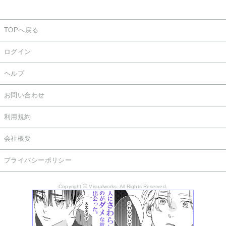
TOPへ戻る
ログイン
ヘルプ
お問い合わせ
利用規約
会社概要
プライバシーポリシー
©
Copyright
Visualworks. All Rights Reserved.