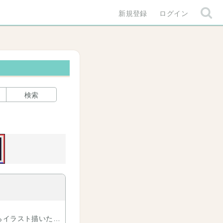
新規登録
ログイン
検索
らイラスト描いた