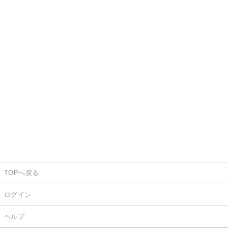
TOPへ戻る
ログイン
ヘルプ