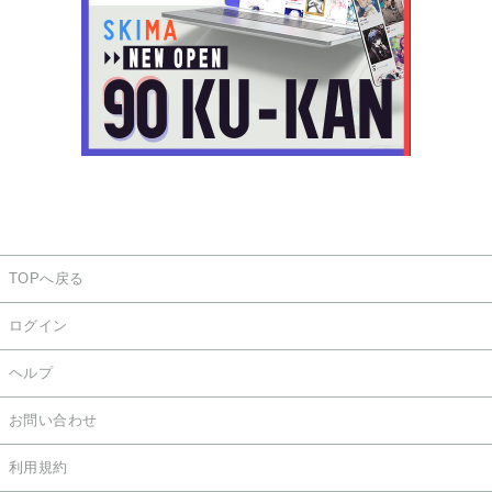
TOPへ戻る
ログイン
ヘルプ
お問い合わせ
利用規約