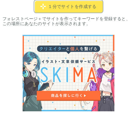
１分でサイトを作成する
フォレストページ＋でサイトを作ってキーワードを登録すると、
この場所にあなたのサイトが表示されます。