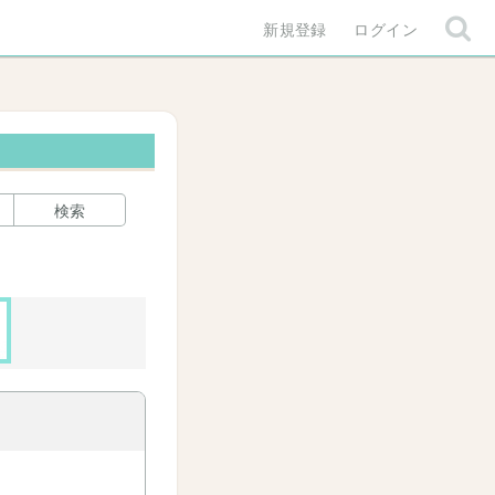
新規登録
ログイン
検索