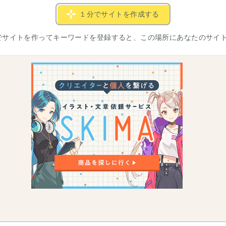
１分でサイトを作成する
でサイトを作ってキーワードを登録すると、この場所にあなたのサイ