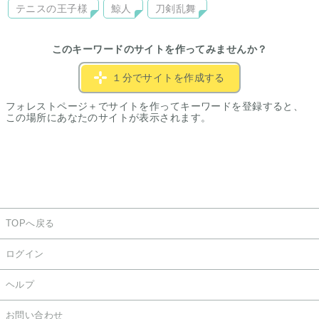
テニスの王子様
鯨人
刀剣乱舞
このキーワードのサイトを作ってみませんか？
１分でサイトを作成する
フォレストページ＋でサイトを作ってキーワードを登録すると、
この場所にあなたのサイトが表示されます。
TOPへ戻る
ログイン
ヘルプ
お問い合わせ