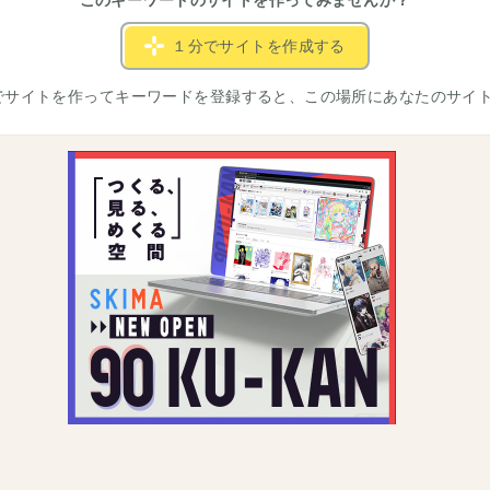
このキーワードのサイトを作ってみませんか？
１分でサイトを作成する
でサイトを作ってキーワードを登録すると、この場所にあなたのサイ