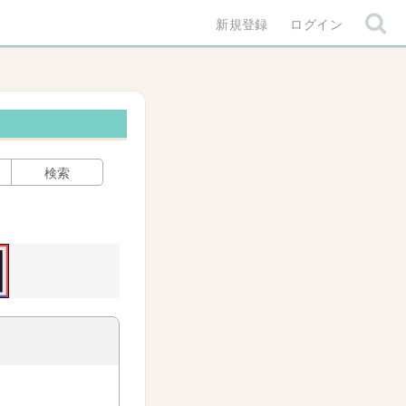
新規登録
ログイン
検索