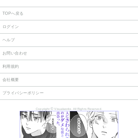
TOPへ戻る
ログイン
ヘルプ
お問い合わせ
利用規約
会社概要
プライバシーポリシー
©
Copyright
Visualworks. All Rights Reserved.