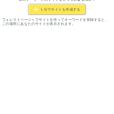
１分でサイトを作成する
フォレストページ＋でサイトを作ってキーワードを登録すると、
この場所にあなたのサイトが表示されます。