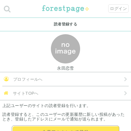
ログイン
読者登録する
永田恋雪
プロフィールへ
サイトTOPへ
上記ユーザーのサイトの読者登録を行います。
読者登録すると、このユーザーの更新履歴に新しい投稿があった
とき、登録したアドレスにメールで通知が送られます。