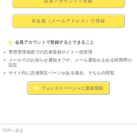
会員アカウントで登録
非会員（メールアドレス）で登録
会員アカウントで登録するとできること
専用管理画面での読者登録サイト一括管理
メールでのお知らせ通知オフや、メール通知を止める時間帯の
設定
サイト内に読者限定ページがある場合、そちらの閲覧
フォレストページ＋に新規登録
TOPへ戻る