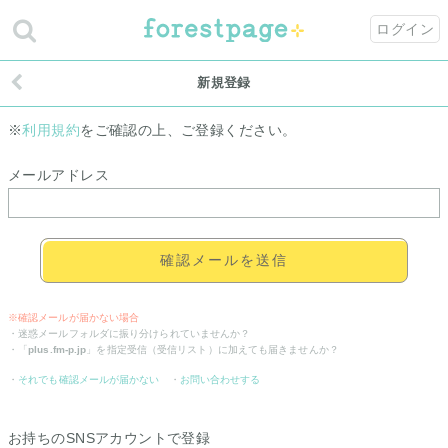
ログイン
新規登録
※
利用規約
をご確認の上、ご登録ください。
メールアドレス
確認メールを送信
※確認メールが届かない場合
・迷惑メールフォルダに振り分けられていませんか？
・「
plus.fm-p.jp
」を指定受信（受信リスト）に加えても届きませんか？
・
それでも確認メールが届かない
・
お問い合わせする
お持ちのSNSアカウントで登録