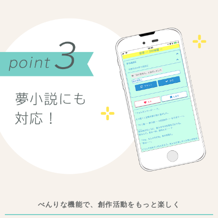
べんりな機能で、創作活動をもっと楽しく