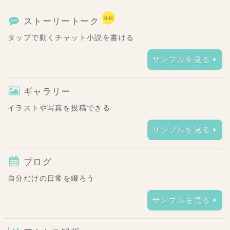
ストーリートーク
タップで動くチャット小説を書ける
サンプルを見る
ギャラリー
イラストや写真を投稿できる
サンプルを見る
ブログ
自分だけの日常を綴ろう
サンプルを見る