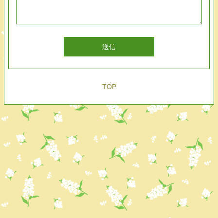
送信
TOP