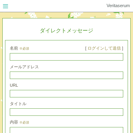
Veritaserum
ダイレクトメッセージ
名前
[
ログインして送信
]
※必須
メールアドレス
URL
タイトル
内容
※必須