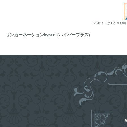
このサイトは１ヶ月 (3
リンカーネーションhyper+(ハイパープラス)