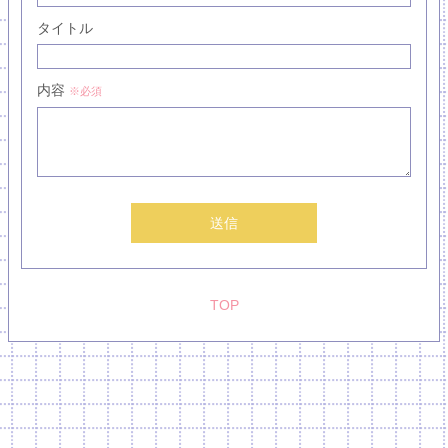
タイトル
内容
※必須
送信
TOP