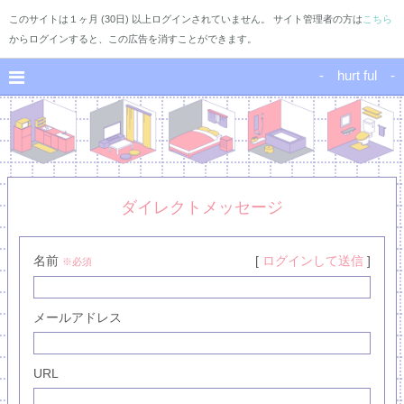
このサイトは１ヶ月 (30日) 以上ログインされていません。 サイト管理者の方は
こちら
からログインすると、この広告を消すことができます。
- hurt ful -
ダイレクトメッセージ
名前
[
ログインして送信
]
※必須
メールアドレス
URL