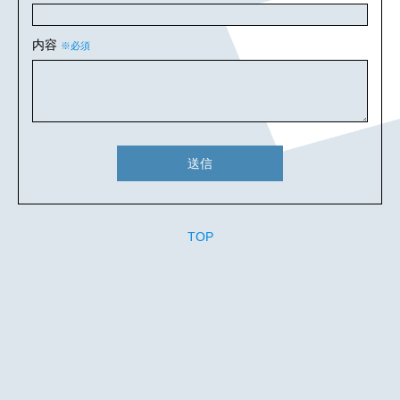
内容
※必須
送信
TOP