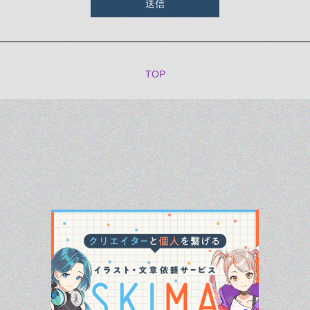
送信
TOP