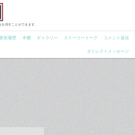
告を消すことができます。
更新履歴
本棚
ギャラリー
ストーリートーク
コメント返信
ダイレクトメッセージ