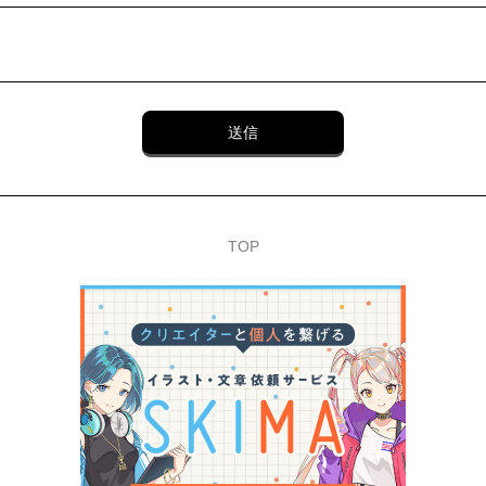
送信
TOP