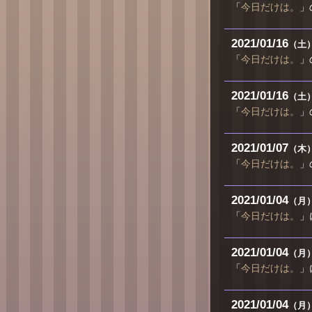
「
今日だけは。
」
2021
01
16
（土
「
今日だけは。
」
2021
01
16
（土
「
今日だけは。
」
2021
01
07
（木
「
今日だけは。
」
2021
01
04
（月
「
今日だけは。
」
2021
01
04
（月
「
今日だけは。
」
2021
01
04
（月