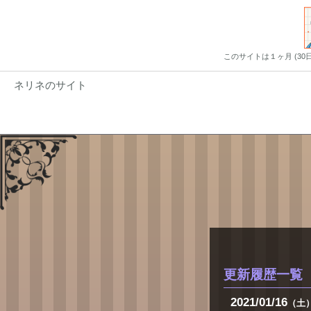
このサイトは１ヶ月 (3
ネリネのサイト
更新履歴一覧
2021
01
16
（土