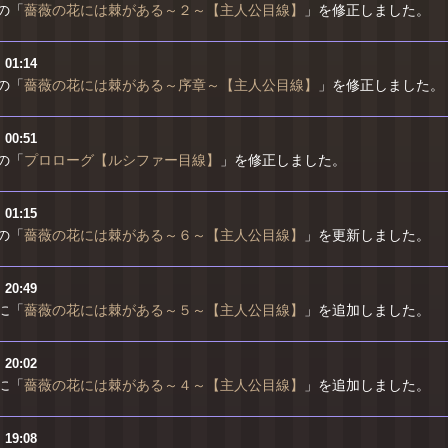
の「
薔薇の花には棘がある～２～【主人公目線】
」を修正しました。
）
01:14
の「
薔薇の花には棘がある～序章～【主人公目線】
」を修正しました。
）
00:51
の「
プロローグ【ルシファー目線】
」を修正しました。
）
01:15
の「
薔薇の花には棘がある～６～【主人公目線】
」を更新しました。
）
20:49
に「
薔薇の花には棘がある～５～【主人公目線】
」を追加しました。
）
20:02
に「
薔薇の花には棘がある～４～【主人公目線】
」を追加しました。
）
19:08