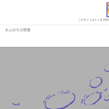
このサイトは１ヶ月 (3
ネムのろ小部屋