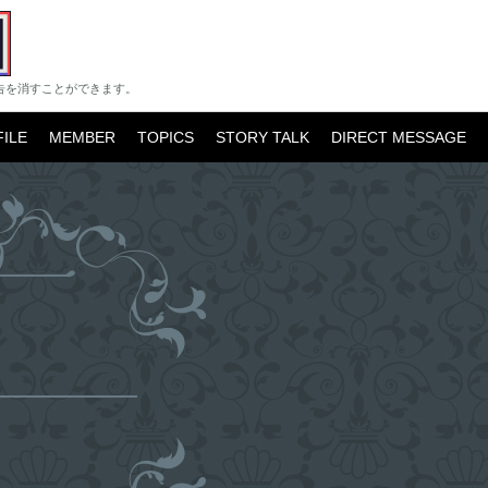
告を消すことができます。
ILE
MEMBER
TOPICS
STORY TALK
DIRECT MESSAGE