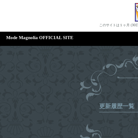
このサイトは１ヶ月 (3
Mode Magnolia OFFICIAL SITE
更新履歴一覧