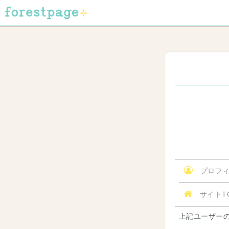
プロフィ
サイトT
上記ユーザー