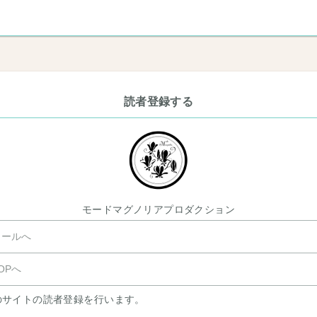
読者登録する
モードマグノリアプロダクション
ールへ
OPへ
のサイトの読者登録を行います。