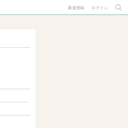
新規登録
ログイン