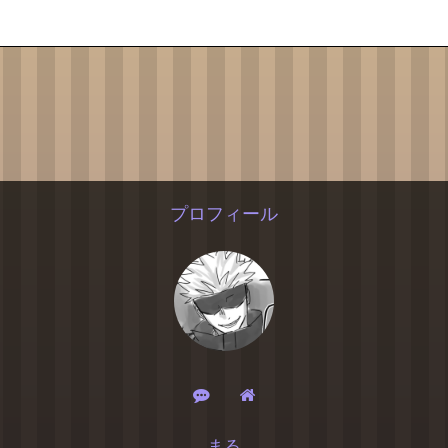
プロフィール
まる