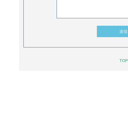
送信
TOP