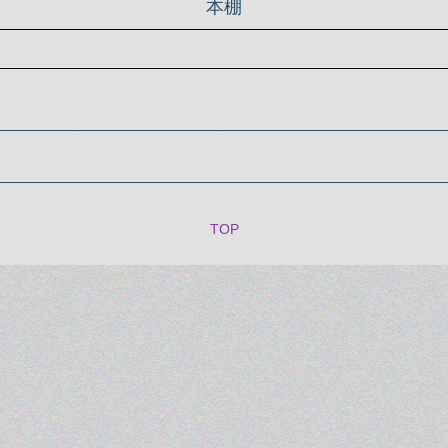
本棚
TOP