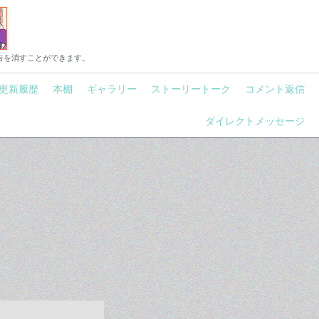
告を消すことができます。
更新履歴
本棚
ギャラリー
ストーリートーク
コメント返信
ダイレクトメッセージ