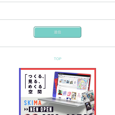
送信
TOP