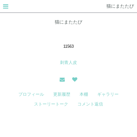
猫にまたたび
猫にまたたび
11563
刺青人皮
プロフィール
更新履歴
本棚
ギャラリー
ストーリートーク
コメント返信