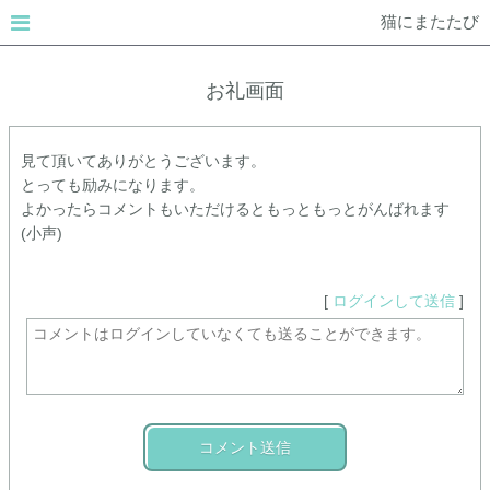
猫にまたたび
お礼画面
見て頂いてありがとうございます。
とっても励みになります。
よかったらコメントもいただけるともっともっとがんばれます
(小声)
[
ログインして送信
]
コメント送信