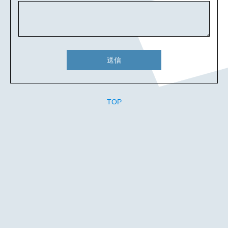
送信
TOP