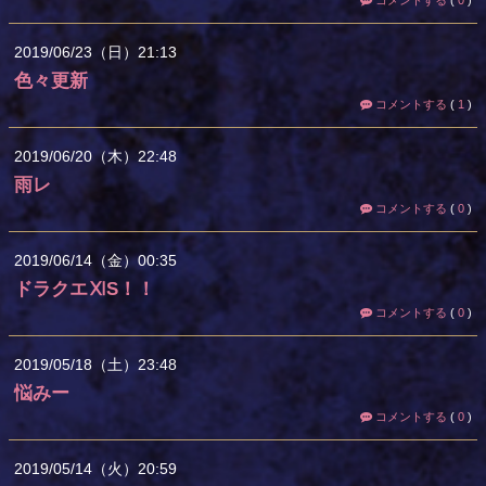
コメントする
(
0
)
2019
06
23
（日）
21:13
色々更新
コメントする
(
1
)
2019
06
20
（木）
22:48
雨レ
コメントする
(
0
)
2019
06
14
（金）
00:35
ドラクエⅪS！！
コメントする
(
0
)
2019
05
18
（土）
23:48
悩みー
コメントする
(
0
)
2019
05
14
（火）
20:59