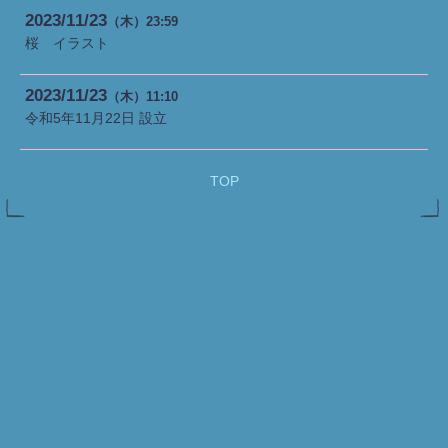
2023
11
23
（木）
23:59
桜 イラスト
2023
11
23
（木）
11:10
令和5年11月22日 設立
TOP