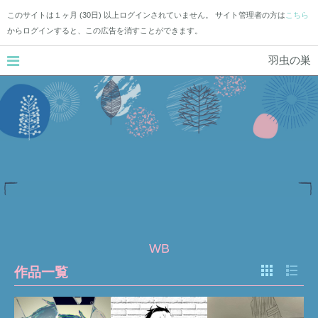
このサイトは１ヶ月 (30日) 以上ログインされていません。 サイト管理者の方は
こちら
からログインすると、この広告を消すことができます。
羽虫の巣
WB
作品一覧