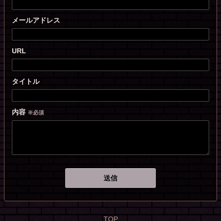
メールアドレス
URL
タイトル
内容
※必須
送信
TOP