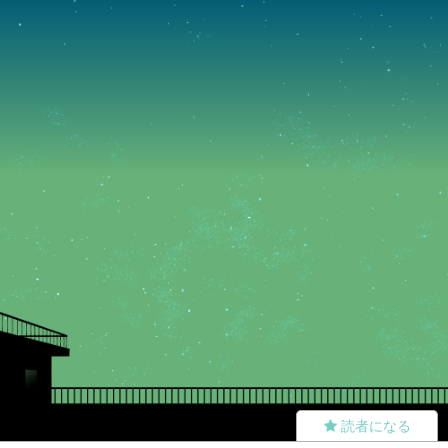
読者になる