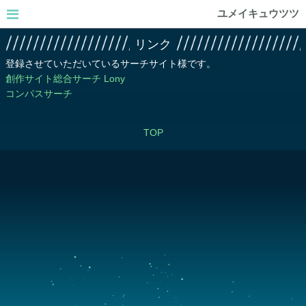
ユメイキュウツツ
リンク
登録させていただいているサーチサイト様です。
創作サイト総合サーチ Lony
コンパスサーチ
TOP