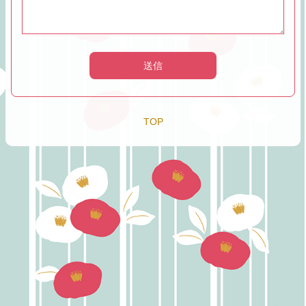
送信
TOP