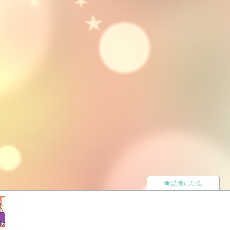
読者になる