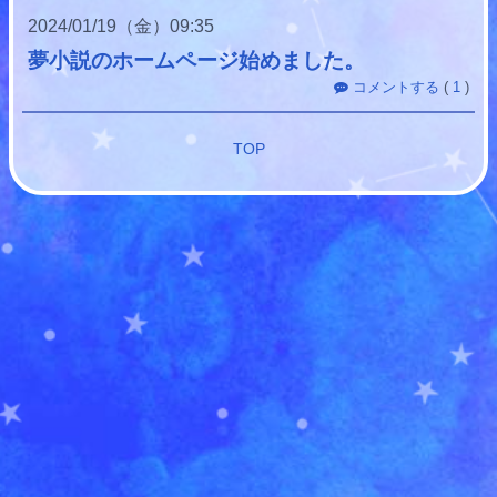
2024
01
19
（金）
09:35
夢小説のホームページ始めました。
コメントする
(
1
)
TOP