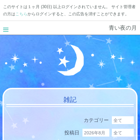
このサイトは１ヶ月 (30日) 以上ログインされていません。 サイト管理者
の方は
こちら
からログインすると、この広告を消すことができます。
青い夜の月
雑記
カテゴリー
投稿日