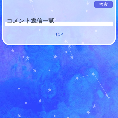
検索
コメント返信一覧
TOP