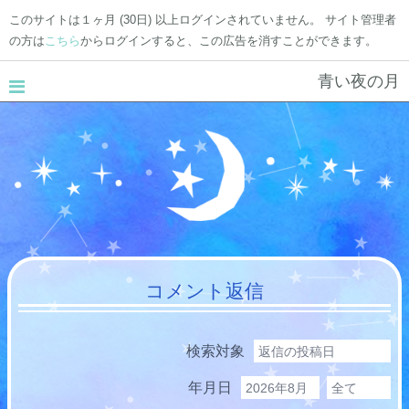
このサイトは１ヶ月 (30日) 以上ログインされていません。 サイト管理者
の方は
こちら
からログインすると、この広告を消すことができます。
青い夜の月
コメント返信
検索対象
年月日