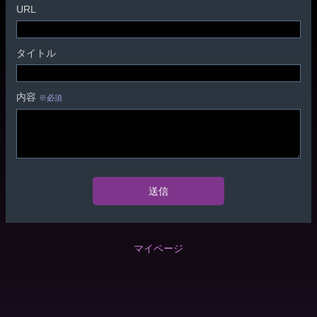
URL
タイトル
内容
※必須
送信
マイページ