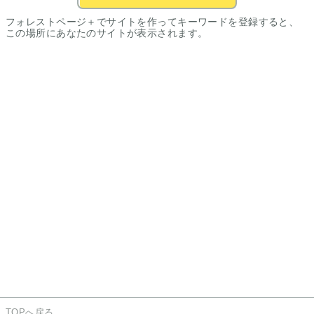
フォレストページ＋でサイトを作ってキーワードを登録すると、
この場所にあなたのサイトが表示されます。
TOPへ戻る